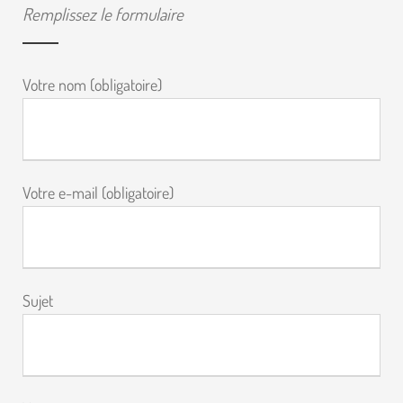
Remplissez le formulaire
Votre nom (obligatoire)
Votre e-mail (obligatoire)
Sujet