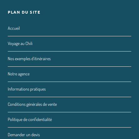
PLAN DU SITE
Accueil
Voyage au Chili
Nos exemples d’itinéraires
Notre agence
Informations pratiques
Conditions générales de vente
Politique de confidentialité
Demander un devis