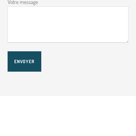
Votre message