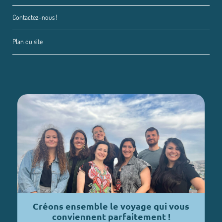
Contactez-nous !
Plan du site
Créons ensemble le voyage qui vous
conviennent parfaitement !