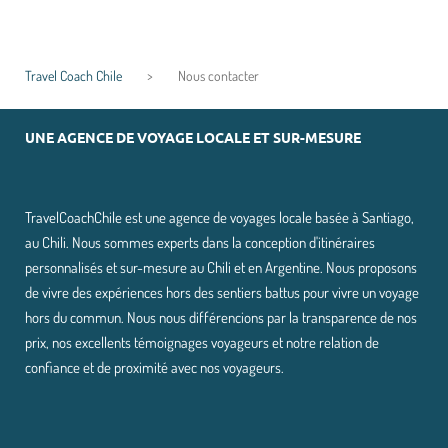
Travel Coach Chile
>
Nous contacter
UNE AGENCE DE VOYAGE LOCALE ET SUR-MESURE
TravelCoachChile est une agence de voyages locale basée à Santiago,
au Chili. Nous sommes experts dans la conception d'itinéraires
personnalisés et sur-mesure au Chili et en Argentine. Nous proposons
de vivre des expériences hors des sentiers battus pour vivre un voyage
hors du commun. Nous nous différencions par la transparence de nos
prix, nos excellents témoignages voyageurs et notre relation de
confiance et de proximité avec nos voyageurs.