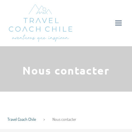
Nous contacter
Travel Coach Chile
>
Nous contacter