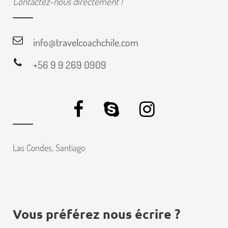
Contactez-nous directement !
info@travelcoachchile.com
+56 9 9 269 0909
Las Condes, Santiago
Vous préférez nous écrire ?