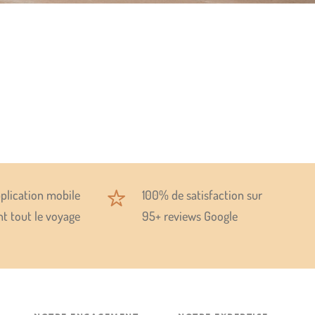
plication mobile
100% de satisfaction sur
t tout le voyage
95+ reviews Google