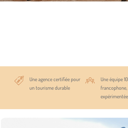
Une agence certifiée pour
Une équipe 1
un tourisme durable
francophone,
expérimentée