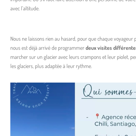
avec l’altitude.
Nous ne laissons rien au hasard, pour que chaque voyageur p
nous est déjà arrivé de programmer
deux visites différente
marcher sur un glacier avec leurs crampons et leur piolet, p
les glaciers, plus adaptée à leur rythme.