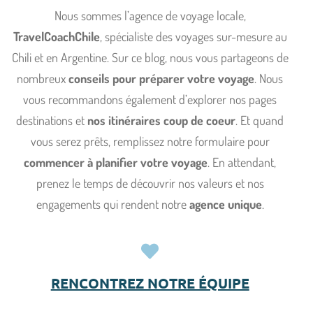
Nous sommes l’agence de voyage locale,
TravelCoachChile
, spécialiste des voyages sur-mesure au
Chili et en Argentine. Sur ce blog, nous vous partageons de
nombreux
conseils pour préparer votre voyage
. Nous
vous recommandons également d’explorer nos pages
destinations et
nos itinéraires coup de coeur
. Et quand
vous serez prêts, remplissez notre formulaire pour
commencer à planifier votre voyage
. En attendant,
prenez le temps de découvrir nos valeurs et nos
engagements qui rendent notre
agence unique
.
RENCONTREZ NOTRE ÉQUIPE