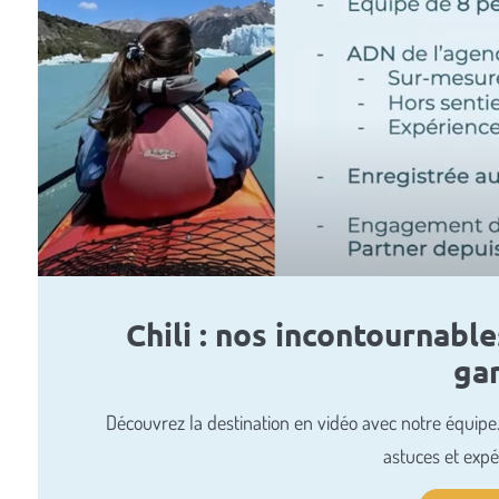
Chili : nos incontournabl
ga
Découvrez la destination en vidéo avec notre équipe.
astuces et expér