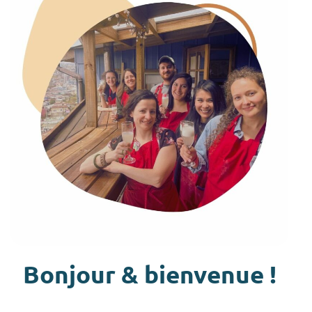
Bonjour & bienvenue !