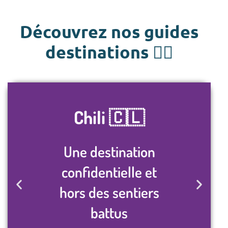
Découvrez nos guides
destinations 👇🏽
Chili 🇨🇱
Une destination
confidentielle et
hors des sentiers
battus