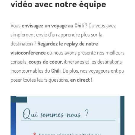
vidéo avec notre équipe
Vous
envisagez un voyage au Chili ?
Ou vous avez
simplement envie d’en apprendre plus sur la
destination ?
Regardez le replay de notre
visioconférence
où nous avons présenté nos meilleurs
conseils,
coups de coeur
, itinéraires et les destinations
incontournables du
Chili
. De plus, nos voyageurs ont pu
poser toutes leurs questions,
en direct
!