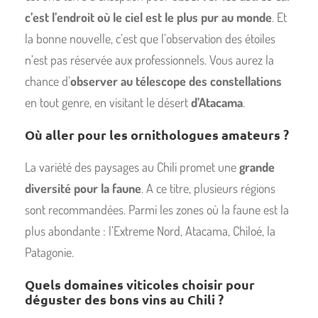
c’est l’endroit où le ciel est le plus pur au monde
. Et
la bonne nouvelle, c’est que l’observation des étoiles
n’est pas réservée aux professionnels. Vous aurez la
chance d’
observer au télescope des constellations
en tout genre, en visitant le désert
d’Atacama
.
Où aller pour les ornithologues amateurs ?
La variété des paysages au Chili promet une
grande
diversité pour la faune
. A ce titre, plusieurs régions
sont recommandées. Parmi les zones où la faune est la
plus abondante : l’Extreme Nord, Atacama, Chiloé, la
Patagonie.
Quels domaines viticoles choisir pour
déguster des bons vins au Chili ?