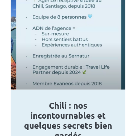
Chili : nos
incontournables et
quelques secrets bien
gardés