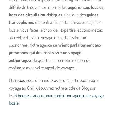
difficile de trouver sur internet les
expériences locales
hors des circuits touristiques
ainsi que des
guides
francophones
de qualité. En partant avec une agence
locale, vous faites le choix de l’expertise, et vous mettez
au centre de votre voyage des acteurs locaux
passionnés. Notre agence
convient parfaitement aux
personnes qui désirent vivre un voyage
authentique
, de qualité et créer une relation de
confiance avec votre agent de voyages.
Et si vous vous demandez avec qui partir pour votre
voyage au Chili, découvrez notre article de Blog sur
les
5 bonnes raisons pour choisir une agence de voyage
locale
.