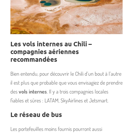
Les vols internes au Chili –
compagnies aériennes
recommandées
Bien entendu, pour découvrir le Chili d’un bout à l’autre
il est plus que probable que vous envisagiez de prendre
des
vols internes
. Il y a trois compagnies locales
fiables et sûres : LATAM, SkyAirlines et Jetsmart.
Le réseau de bus
Les portefeuilles moins fournis pourront aussi