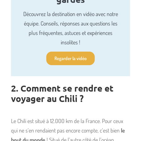
Découvrez la destination en vidéo avec notre
équipe. Conseils, réponses aux questions les
plus fréquentes, astuces et expériences
insolites !
Regarder la vidéo
2. Comment se rendre et
voyager au Chili ?
Le Chili est situé à 12.000 km de la France. Pour ceux
qui ne s’en rendaient pas encore compte, c’est bien
le
bout du monde
! Situé de l’autre côté de l’océan