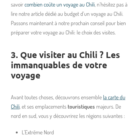
savoir
combien coûte un voyage au Chili
, n’hésitez pas à
lire notre article dédié au budget d’un voyage au Chili.
Passons maintenant à notre prochain conseil pour bien
préparer votre voyage au Chili: le choix des visites.
3. Que visiter au Chili ? Les
immanquables de votre
voyage
Avant toutes choses, découvrons ensemble
la carte du
Chili
, et ses emplacements
touristiques
majeurs. De
nord en sud, vous y découvrirez les régions suivantes :
L’Extrême Nord