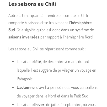
Les saisons au Chili
Autre fait marquant à prendre en compte, le Chili
comporte 4 saisons et se trouve dans
l’hémisphère
Sud
. Cela signifie qu’on est donc dans un système de
saisons inversées
par rapport à l’hémisphère Nord.
Les saisons au Chili se répartissent comme suit :
La saison
d’été
, de décembre à mars, durant
laquelle il est suggéré de privilégier un voyage en
Patagonie
L’automne
, d’avril à juin, où nous vous conseillons
de voyager dans le Nord et dans le Petit Sud
La saison
d’hiver
, de juillet à septembre, où vous