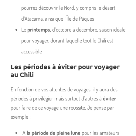
pourrez découvrir le Nord, y compris le désert
d’Atacama, ainsi que l’Île de Pâques
Le
printemps
, d’octobre à décembre, saison idéale
pour voyager, durant laquelle tout le Chili est
accessible
Les périodes à éviter pour voyager
au Chili
En fonction de vos attentes de voyages, il y aura des
périodes à privilégier mais surtout d’autres à
éviter
pour faire de ce voyage une réussite. Je pense par
exemple :
A
la période de pleine lune
pour les amateurs