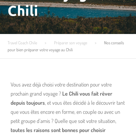
Chili
Travel Coach Chile
>
Préparer son voyage
>
Nos conseils
pour bien préparer votre voyage au Chili
Vous avez déjà choisi votre destination pour votre
prochain grand voyage ?
Le Chili vous fait rêver
depuis toujours
, et vous êtes décidé à le découvrir tant
que vous êtes encore en forme, en couple ou avec un
petit groupe d’amis ? Quelle que soit votre situation,
toutes les raisons sont bonnes pour choisir