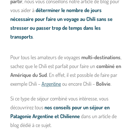
partir
, nous vous conseillons notre article de blog pour
vous aider à
déterminer le nombre de jours
nécessaire pour faire un voyage au Chili sans se
stresser ou passer trop de temps dans les
transports
.
Pour tous les amateurs de voyages
multi-destinations
,
sachez que le Chili est parfait pour faire un
combiné en
Amérique du Sud
. En effet, il est possible de faire par
exemple Chili –
Argentine
ou encore Chili –
Bolivie
.
Si ce type de séjour combiné vous intéresse, vous
découvrirez tous
nos conseils pour un séjour en
Patagonie Argentine et Chilienne
dans un article de
blog dédié à ce sujet.