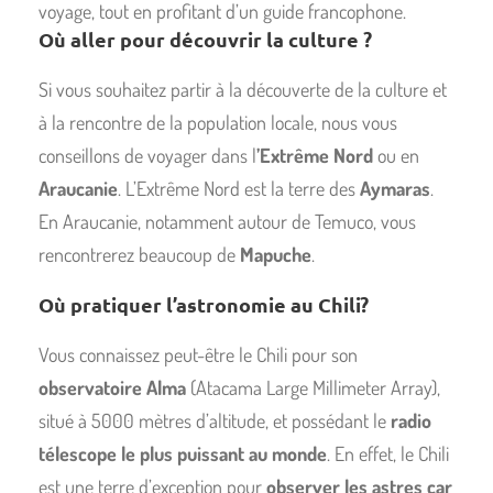
voyage, tout en profitant d’un guide francophone.
Où aller pour découvrir la culture ?
Si vous souhaitez partir à la découverte de la culture et
à la rencontre de la population locale, nous vous
conseillons de voyager dans l
’Extrême Nord
ou en
Araucanie
. L’Extrême Nord est la terre des
Aymaras
.
En Araucanie, notamment autour de Temuco, vous
rencontrerez beaucoup de
Mapuche
.
Où pratiquer l’astronomie au Chili?
Vous connaissez peut-être le Chili pour son
observatoire Alma
(Atacama Large Millimeter Array),
situé à 5000 mètres d’altitude, et possédant le
radio
télescope le plus puissant au monde
. En effet, le Chili
est une terre d’exception pour
observer les astres car