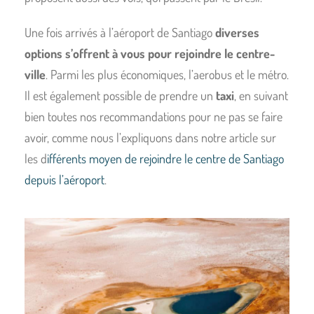
Une fois arrivés à l’aéroport de Santiago
diverses
options s’offrent à vous
pour rejoindre le centre-
ville
. Parmi les plus économiques, l’aerobus et le métro.
Il est également possible de prendre un
taxi
, en suivant
bien toutes nos recommandations pour ne pas se faire
avoir, comme nous l’expliquons dans notre article sur
les d
ifférents moyen de rejoindre le centre de Santiago
depuis l’aéroport
.