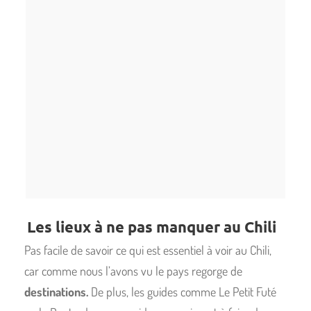
Les lieux à ne pas manquer au Chili
Pas facile de savoir ce qui est essentiel à voir au Chili,
car comme nous l’avons vu le pays regorge de
destinations.
De plus, les guides comme Le Petit Futé