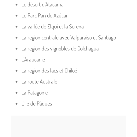
Le désert d’Atacama
Le Parc Pan de Azúcar
La vallée de Elqui et la Serena
La région centrale avec Valparaiso et Santiago
La région des vignobles de Colchagua
L’Araucanie
La région des lacs et Chiloé
La route Australe
La Patagonie
L’île de Pâques