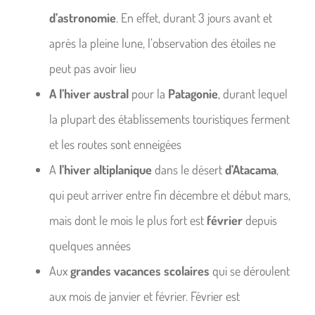
d’astronomie
. En effet, durant 3 jours avant et
après la pleine lune, l’observation des étoiles ne
peut pas avoir lieu
A l’hiver austral
pour la
Patagonie
, durant lequel
la plupart des établissements touristiques ferment
et les routes sont enneigées
A
l’hiver altiplanique
dans le désert
d’Atacama
,
qui peut arriver entre fin décembre et début mars,
mais dont le mois le plus fort est
février
depuis
quelques années
Aux
grandes vacances scolaires
qui se déroulent
aux mois de janvier et février. Février est