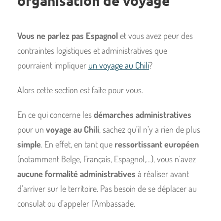
organisation de voyage
Vous ne parlez pas Espagnol
et vous avez peur des
contraintes logistiques et administratives que
pourraient impliquer
un voyage au Chili
?
Alors cette section est faite pour vous.
En ce qui concerne les
démarches administratives
pour un
voyage au Chili
, sachez qu’il n’y a rien de plus
simple
. En effet, en tant que
ressortissant européen
(notamment Belge, Français, Espagnol,…), vous n’avez
aucune formalité administratives
à réaliser avant
d’arriver sur le territoire. Pas besoin de se déplacer au
consulat ou d’appeler l’Ambassade.