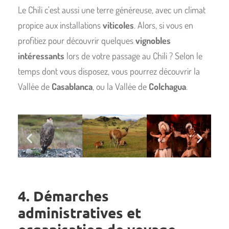
Le Chili c’est aussi une terre généreuse, avec un climat
propice aux installations
viticoles
. Alors, si vous en
profitiez pour découvrir quelques
vignobles
intéressants
lors de votre passage au Chili ? Selon le
temps dont vous disposez, vous pourrez découvrir la
Vallée de
Casablanca
, ou la Vallée de
Colchagua
.
4. Démarches
administratives et