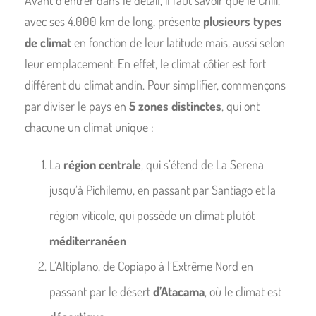
avec ses 4.000 km de long, présente
plusieurs types
de climat
en fonction de leur latitude mais, aussi selon
leur emplacement. En effet, le climat côtier est fort
différent du climat andin. Pour simplifier, commençons
par diviser le pays en
5 zones distinctes
, qui ont
chacune un climat unique :
La
région centrale
, qui s’étend de La Serena
jusqu’à Pichilemu, en passant par Santiago et la
région viticole, qui possède un climat plutôt
méditerranéen
L’Altiplano, de Copiapo à l’Extrême Nord en
passant par le désert
d’Atacama
, où le climat est