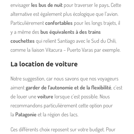
envisager
les bus de nuit
pour traverser le pays
.
Cette
alternative est également plus écologique que l’avion.
Particulièrement
confortables
pour les longs trajets, il
y a même des
bus équivalents à des trains
couchettes
qui relient Santiago avec le Sud du Chili,
comme la liaison Vitacura – Puerto Varas par exemple.
La location de voiture
Notre suggestion, car nous savons que nos voyageurs
aiment
garder de l’autonomie et de la flexibilité
, c’est
de louer une
voiture
lorsque c’est possible. Nous
recommandons particulièrement cette option pour
la
Patagonie
et la région des lacs.
Ces différents choix reposent sur votre budget. Pour