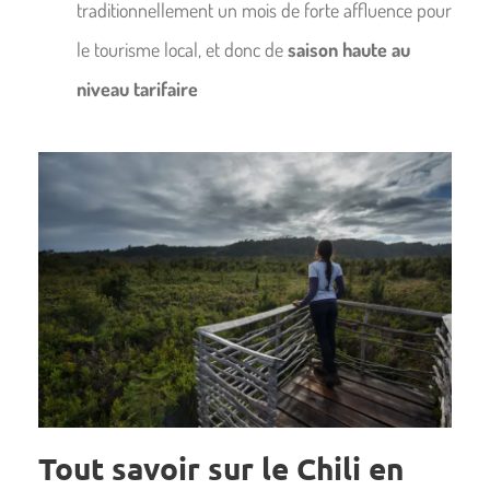
traditionnellement un mois de forte affluence pour
le tourisme local, et donc de
saison haute au
niveau tarifaire
Tout savoir sur le Chili en