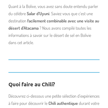
Quant à la Bolive, vous avez sans doute entendu parler
du célèbre
Salar d’Uyuni
. Saviez vous que c’est une
destination
facilement combinable avec une visite au
désert d’Atacama
? Nous avons compilé toutes les
informations à savoir sur le désert de sel en Bolivie
dans cet article.
Quoi faire au Chili?
Découvrez ci-dessous une petite sélection d’expériences
à faire pour découvrir le
Chili authentique
durant votre