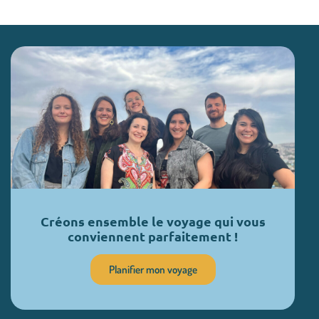
Créons ensemble le voyage qui vous
conviennent parfaitement !
Planifier mon voyage