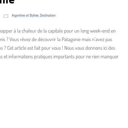
Argentine et Bolivie
,
Destination
happer à la chaleur de la capitale pour un long week-end en
mis ? Vous rêvez de découvrir la Patagonie mais n’avez pas
? Cet article est fait pour vous ! Nous vous donnons ici des
ns et informations pratiques importants pour ne rien manquer