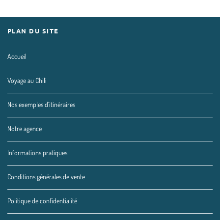
PLAN DU SITE
Accueil
Voyage au Chili
Nos exemples d’itinéraires
Notre agence
Informations pratiques
Conditions générales de vente
Politique de confidentialité