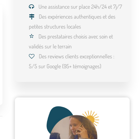
Une assistance sur place 24h/24 et 7j/7
Des expériences authentiques et des
petites structures locales
Des prestataires choisis avec soin et
validés sur le terrain
Des reviews clients exceptionnelles :
5/5 sur Google (95+ témoignages)