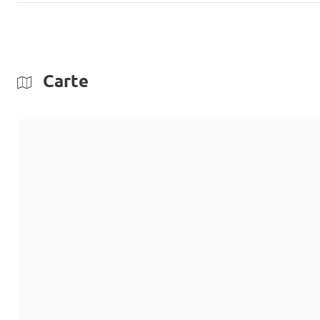
Carte