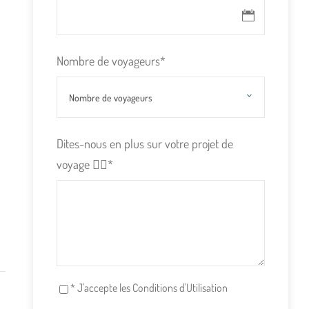
Nombre de voyageurs
*
Dites-nous en plus sur votre projet de
voyage 👇🏽
*
* J'accepte les Conditions d'Utilisation