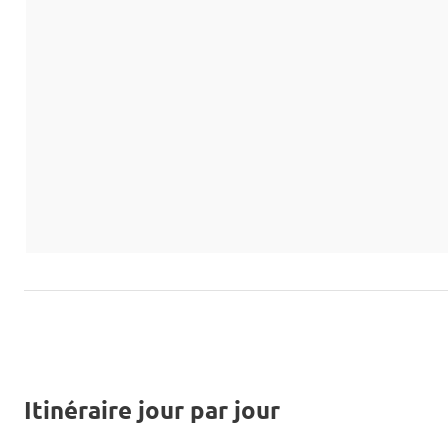
Itinéraire jour par jour