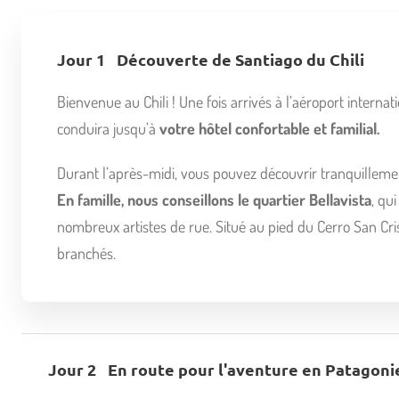
Jour 1
Découverte de Santiago du Chili
Bienvenue au Chili ! Une fois arrivés à l’aéroport interna
conduira jusqu’à
votre hôtel confortable et familial.
Durant l’après-midi, vous pouvez découvrir tranquillement
En famille, nous conseillons le quartier Bellavista
, qu
nombreux artistes de rue. Situé au pied du Cerro San Cris
branchés.
Jour 2
En route pour l'aventure en Patagoni