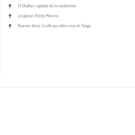
El Chalten, capitale de la randonnée
Le glacier Perito Moreno
Buenos Aires, la ville qui vibre sous le Tango