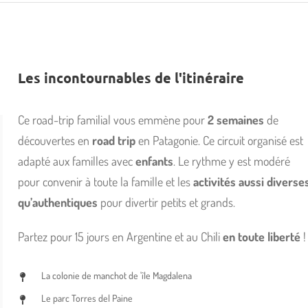
Les incontournables de l'itinéraire
Ce road-trip familial vous emmène pour
2 semaines
de
découvertes en
road trip
en Patagonie. Ce circuit organisé est
adapté aux familles avec
enfants
. Le rythme y est modéré
pour convenir à toute la famille et les
activités aussi diverse
qu’authentiques
pour divertir petits et grands.
Partez pour 15 jours en Argentine et au Chili
en toute liberté
!
La colonie de manchot de 'île Magdalena
Le parc Torres del Paine