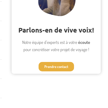
Parlons-en de vive voix!
Notre équipe d'experts est à votre
écoute
pour concrétiser votre projet de voyage !
Prendre contact