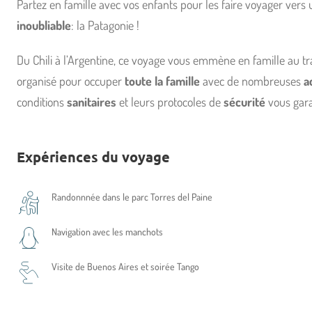
Partez en famille avec vos enfants pour les faire voyager vers
inoubliable
: la Patagonie !
Du Chili à l’Argentine, ce voyage vous emmène en famille au t
organisé pour occuper
toute la famille
avec de nombreuses
a
conditions
sanitaires
et leurs protocoles de
sécurité
vous gara
Expériences du voyage
Randonnnée dans le parc Torres del Paine
Navigation avec les manchots
Visite de Buenos Aires et soirée Tango