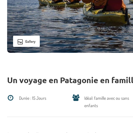
Gallery
Un voyage en Patagonie en famil
Durée : 15 Jours
Idéal: famille avec ou sans
enfants