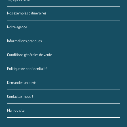
Nos exemples d’itinéraires
Notre agence
Informations pratiques
Conditions générales de vente
Politique de confidentialité
Demander un devis
Contactez-nous !
Plan du site