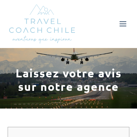
Laissez votre avis
sur notre agence