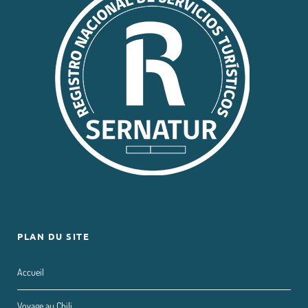
PLAN DU SITE
Accueil
Voyage au Chili