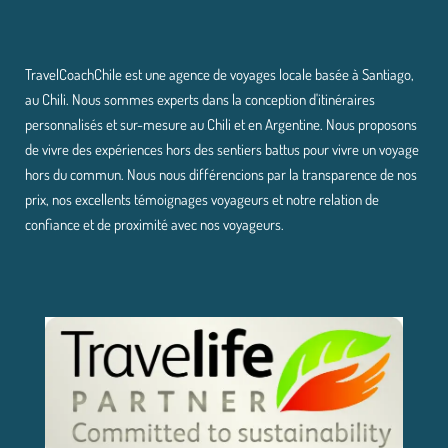
TravelCoachChile est une agence de voyages locale basée à Santiago,
au Chili. Nous sommes experts dans la conception d'itinéraires
personnalisés et sur-mesure au Chili et en Argentine. Nous proposons
de vivre des expériences hors des sentiers battus pour vivre un voyage
hors du commun. Nous nous différencions par la transparence de nos
prix, nos excellents témoignages voyageurs et notre relation de
confiance et de proximité avec nos voyageurs.