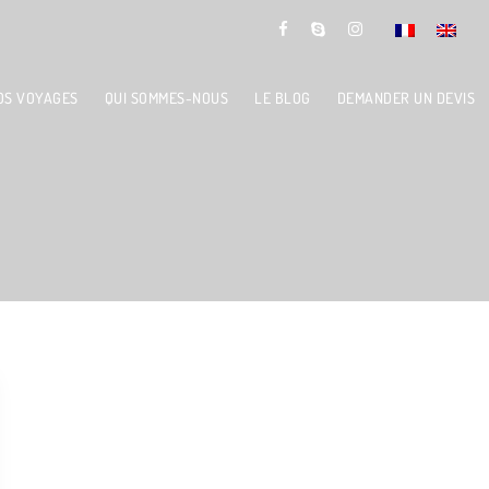
OS VOYAGES
QUI SOMMES-NOUS
LE BLOG
DEMANDER UN DEVIS