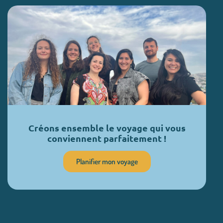
Créons ensemble le voyage qui vous
conviennent parfaitement !
Planifier mon voyage