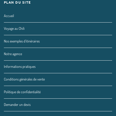
PLAN DU SITE
Accueil
Voyage au Chili
Nos exemples d’itinéraires
Notre agence
Informations pratiques
Conditions générales de vente
Politique de confidentialité
Demander un devis