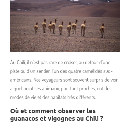
Au Chili, il n’est pas rare de croiser, au détour d’une
piste ou d’un sentier, l’un des quatre camélidés sud-
américains. Nos voyageurs sont souvent surpris de voir
à quel point ces animaux, pourtant proches, ont des
modes de vie et des habitats très différents.
Où et comment observer les
guanacos et vigognes au Chili ?