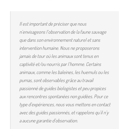
Il est important de préciser que nous
n’envisageons l’observation de la faune sauvage
que dans son environnement naturel et sans
intervention humaine. Nous ne proposerons
jamais de tour où les animaux sont tenus en
captivité et/ou nourris par l’homme. Certains
animaux, comme les baleines, les huemuls ou les
pumas, sont observables grâce au travail
passionné de guides biologistes et peu propices
aux rencontres spontanées non guidées. Pour ce
type d’expériences, nous vous mettons en contact
avec des guides passionnés, et rappelons qu’il n’y
a aucune garantie d’observation.