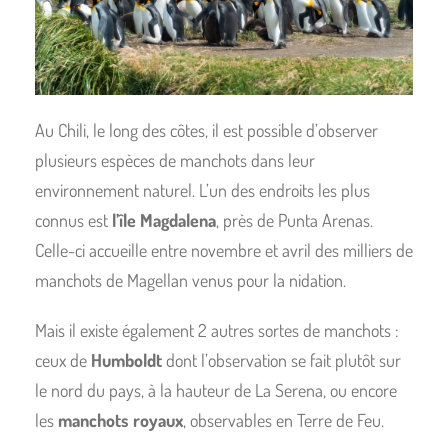
Au Chili, le long des côtes, il est possible d’observer
plusieurs espèces de manchots dans leur
environnement naturel. L’un des endroits les plus
connus est
l’île Magdalena
, près de Punta Arenas.
Celle-ci accueille entre novembre et avril des milliers de
manchots de Magellan venus pour la nidation.
Mais il existe également 2 autres sortes de manchots :
ceux de
Humboldt
dont l’observation se fait plutôt sur
le nord du pays, à la hauteur de La Serena, ou encore
les
manchots royaux
, observables en Terre de Feu.