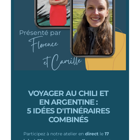
VOYAGER AU CHILI ET
EN ARGENTINE :
5 IDÉES D'ITINÉRAIRES
COMBINÉS
Participez à notre atelier en
direct
le
17