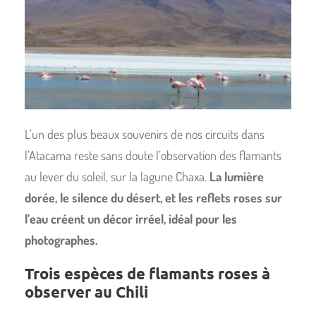
L’un des plus beaux souvenirs de nos circuits dans
l’Atacama reste sans doute l’observation des flamants
au lever du soleil, sur la lagune Chaxa.
La lumière
dorée, le silence du désert, et les reflets roses sur
l’eau créent un décor irréel, idéal pour les
photographes.
Trois espèces de flamants roses à
observer au Chili