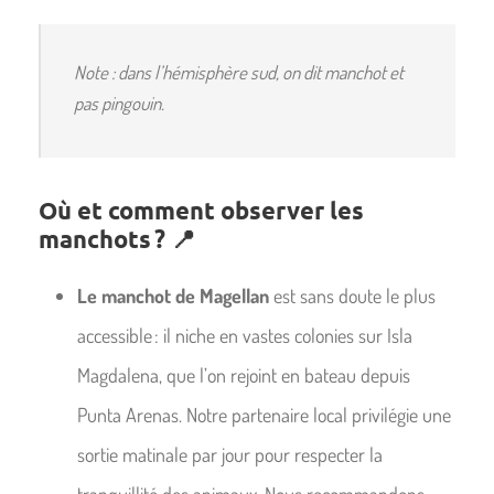
Note : dans l’hémisphère sud, on dit manchot et
pas pingouin.
Où et comment observer les
manchots ? 📍
Le manchot de Magellan
est sans doute le plus
accessible : il niche en vastes colonies sur Isla
Magdalena, que l’on rejoint en bateau depuis
Punta Arenas. Notre partenaire local privilégie une
sortie matinale par jour pour respecter la
tranquillité des animaux. Nous recommandons