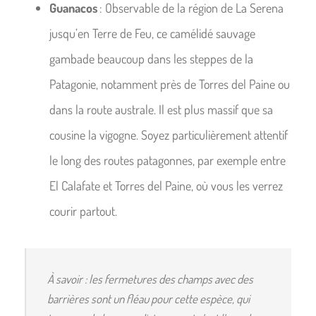
Guanacos
: Observable de la région de La Serena
jusqu’en Terre de Feu, ce camélidé sauvage
gambade beaucoup dans les steppes de la
Patagonie, notamment près de Torres del Paine ou
dans la route australe. Il est plus massif que sa
cousine la vigogne. Soyez particulièrement attentif
le long des routes patagonnes, par exemple entre
El Calafate et Torres del Paine, où vous les verrez
courir partout.
À savoir : les fermetures des champs avec des
barrières sont un fléau pour cette espèce, qui