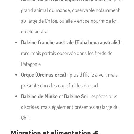
grand animal du monde, observable notamment
au large de Chiloé, où elle vient se nourrir de krill
en été austral.
Baleine franche australe (Eubalaena australis)
:
rare, mais parfois observée dans les fjords de
Patagonie.
Orque (Orcinus orca)
: plus difficile à voir, mais
présente dans les eaux froides du sud.
Baleine de Minke
et
Baleine Sei
: espèces plus
discrètes, mais également présentes au large du
Chili.
Migration et alimentation 🌊