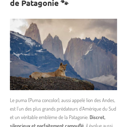
de Patagonie 🐾
Le puma (Puma concolor), aussi appelé lion des Andes,
est l’un des plus grands prédateurs d’Amérique du Sud
et un véritable emblème de la Patagonie.
Discret,
silencieux et parfaitement camouflé
, il évolue aussi