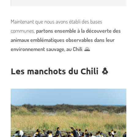
Maintenant que nous avons établi des bases
communes,
partons ensemble à la découverte des
animaux emblématiques observables dans leur
environnement sauvage, au Chili
. 🌄
Les manchots du Chili
🐧