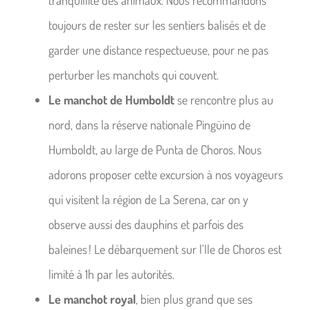
toujours de rester sur les sentiers balisés et de
garder une distance respectueuse, pour ne pas
perturber les manchots qui couvent.
Le manchot de Humboldt
se rencontre plus au
nord, dans la réserve nationale Pingüino de
Humboldt, au large de Punta de Choros. Nous
adorons proposer cette excursion à nos voyageurs
qui visitent la région de La Serena, car on y
observe aussi des dauphins et parfois des
baleines ! Le débarquement sur l’Ile de Choros est
limité à 1h par les autorités.
Le manchot royal
, bien plus grand que ses