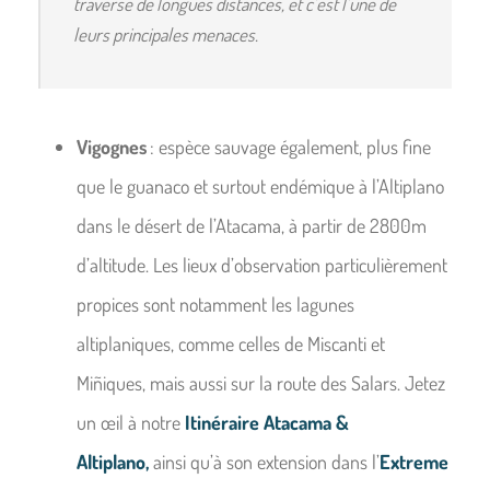
traverse de longues distances, et c’est l’une de
leurs principales menaces.
Vigognes
: espèce sauvage également, plus fine
que le guanaco et surtout endémique à l’Altiplano
dans le désert de l’Atacama, à partir de 2800m
d’altitude. Les lieux d’observation particulièrement
propices sont notamment les lagunes
altiplaniques, comme celles de Miscanti et
Miñiques, mais aussi sur la route des Salars. Jetez
un œil à notre
Itinéraire Atacama &
Altiplano,
ainsi qu’à son extension dans l’
Extreme