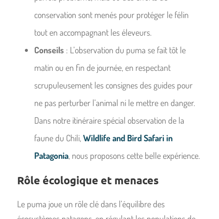
conservation sont menés pour protéger le félin
tout en accompagnant les éleveurs.
Conseils
: L’observation du puma se fait tôt le
matin ou en fin de journée, en respectant
scrupuleusement les consignes des guides pour
ne pas perturber l’animal ni le mettre en danger.
Dans notre itinéraire spécial observation de la
faune du Chili,
Wildlife and Bird Safari in
Patagonia
, nous proposons cette belle expérience.
Rôle écologique et menaces
Le puma joue un rôle clé dans l’équilibre des
écosystèmes patagons, en régulant les populations de