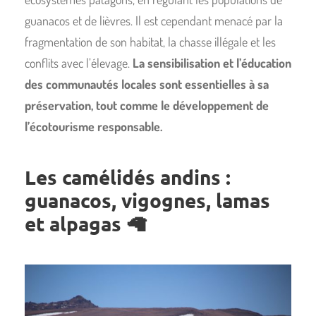
guanacos et de lièvres. Il est cependant menacé par la
fragmentation de son habitat, la chasse illégale et les
conflits avec l’élevage.
La sensibilisation et l’éducation
des communautés locales sont essentielles à sa
préservation, tout comme le développement de
l’écotourisme responsable.
Les camélidés andins :
guanacos, vigognes, lamas
et alpagas
🦙