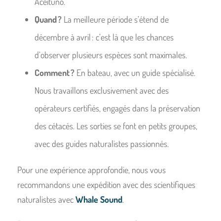
Aceituno.
Quand ?
La meilleure période s’étend de
décembre à avril : c’est là que les chances
d’observer plusieurs espèces sont maximales.
Comment ?
En bateau, avec un guide spécialisé.
Nous travaillons exclusivement avec des
opérateurs certifiés, engagés dans la préservation
des cétacés. Les sorties se font en petits groupes,
avec des guides naturalistes passionnés.
Pour une expérience approfondie, nous vous
recommandons une expédition avec des scientifiques
naturalistes avec
Whale Sound
.