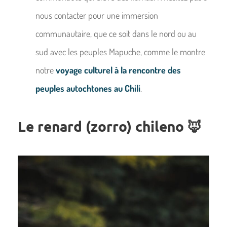
nous contacter pour une immersion
communautaire, que ce soit dans le nord ou au
sud avec les peuples Mapuche, comme le montre
notre
voyage culturel à la rencontre des
peuples autochtones au Chili
.
Le renard (zorro) chileno
🦊