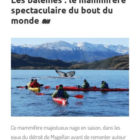
spectaculaire du bout du
monde 🐋
Ce mammifère majestueux nage en saison, dans les
eaux du détroit de Magellan avant de remonter autour