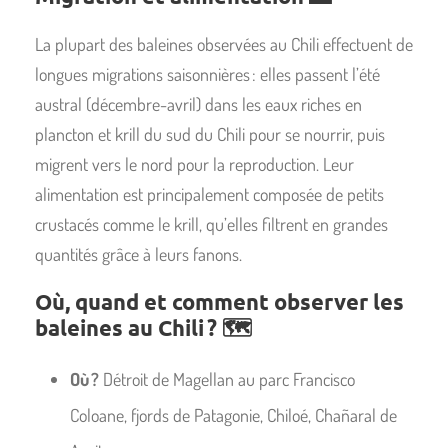
La plupart des baleines observées au Chili effectuent de
longues migrations saisonnières : elles passent l’été
austral (décembre-avril) dans les eaux riches en
plancton et krill du sud du Chili pour se nourrir, puis
migrent vers le nord pour la reproduction. Leur
alimentation est principalement composée de petits
crustacés comme le krill, qu’elles filtrent en grandes
quantités grâce à leurs fanons.
Où, quand et comment observer les
baleines au Chili ? 🗺️
Où ?
Détroit de Magellan au parc Francisco
Coloane, fjords de Patagonie, Chiloé, Chañaral de