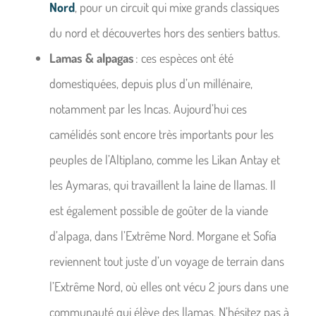
Nord
, pour un circuit qui mixe grands classiques
du nord et découvertes hors des sentiers battus.
Lamas & alpagas
: ces espèces ont été
domestiquées, depuis plus d’un millénaire,
notamment par les Incas. Aujourd’hui ces
camélidés sont encore très importants pour les
peuples de l’Altiplano, comme les Likan Antay et
les Aymaras, qui travaillent la laine de llamas. Il
est également possible de goûter de la viande
d’alpaga, dans l’Extrême Nord. Morgane et Sofía
reviennent tout juste d’un voyage de terrain dans
l’Extrême Nord, où elles ont vécu 2 jours dans une
communauté qui élève des llamas. N’hésitez pas à