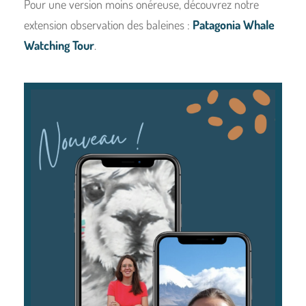
Pour une version moins onéreuse, découvrez notre
extension observation des baleines :
Patagonia Whale
Watching Tour
.