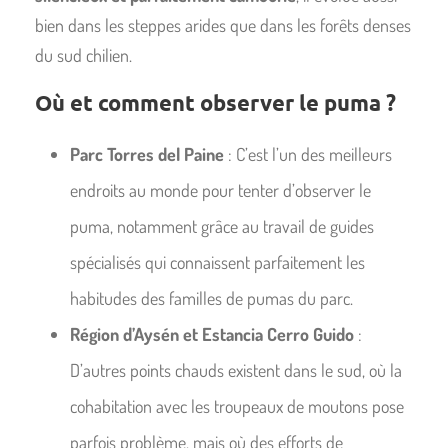
bien dans les steppes arides que dans les forêts denses
du sud chilien.
Où et comment observer le puma ?
Parc Torres del Paine
: C’est l’un des meilleurs
endroits au monde pour tenter d’observer le
puma, notamment grâce au travail de guides
spécialisés qui connaissent parfaitement les
habitudes des familles de pumas du parc.
Région d’Aysén et Estancia Cerro Guido
:
D’autres points chauds existent dans le sud, où la
cohabitation avec les troupeaux de moutons pose
parfois problème, mais où des efforts de