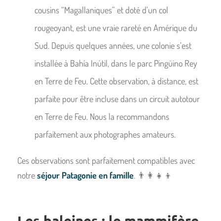
cousins “Magallaniques” et doté d’un col
rougeoyant, est une vraie rareté en Amérique du
Sud. Depuis quelques années, une colonie s’est
installée à Bahía Inútil, dans le parc Pingüino Rey
en Terre de Feu. Cette observation, à distance, est
parfaite pour être incluse dans un circuit autotour
en Terre de Feu. Nous la recommandons
parfaitement aux photographes amateurs.
Ces observations sont parfaitement compatibles avec
notre
séjour Patagonie en famille
. 👨‍👩‍👧‍👦
Les baleines : le mammifère