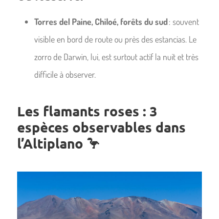
Torres del Paine, Chiloé, forêts du sud
: souvent
visible en bord de route ou près des estancias. Le
zorro de Darwin, lui, est surtout actif la nuit et très
difficile à observer.
Les flamants roses : 3
espèces observables dans
l’Altiplano
🦩