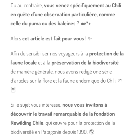
Ou au contraire,
vous venez spécifiquement au Chili
en quête d’une observation particulière, comme
celle du puma ou des baleines ?
🐋🐾
Alors
cet article est fait pour vous
! ✨
Afin de sensibiliser nos voyageurs à la
protection de la
faune locale
et à la
préservation de la biodiversité
de manière générale, nous avons rédigé une série
d’articles sur la flore et la faune endémique du Chili. 🌱
🦉
Si le sujet vous intéresse,
nous vous invitons à
découvrir le travail remarquable de la fondation
Rewilding Chile
, qui œuvre pour la protection de la
biodiversité en Patagonie depuis 1990. 🌎