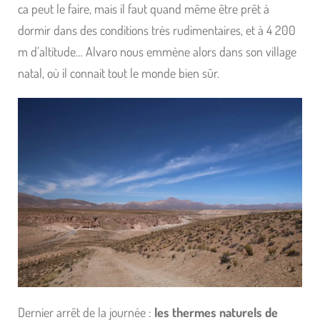
ca peut le faire, mais il faut quand même être prêt à
dormir dans des conditions très rudimentaires, et à 4 200
m d’altitude… Alvaro nous emmène alors dans son village
natal, où il connait tout le monde bien sûr.
Dernier arrêt de la journée :
les thermes naturels de