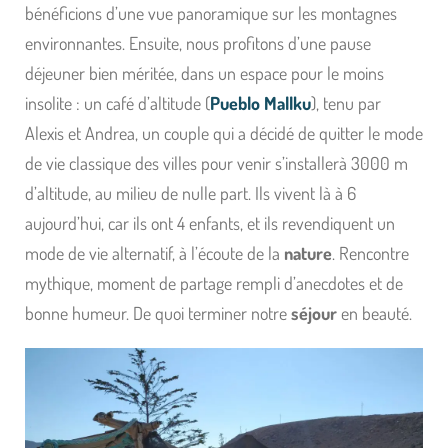
bénéficions d’une vue panoramique sur les montagnes
environnantes. Ensuite, nous profitons d’une pause
déjeuner bien méritée, dans un espace pour le moins
insolite : un café d’altitude (
Pueblo Mallku
), tenu par
Alexis et Andrea, un couple qui a décidé de quitter le mode
de vie classique des villes pour venir s’installerà 3000 m
d’altitude, au milieu de nulle part. Ils vivent là à 6
aujourd’hui, car ils ont 4 enfants, et ils revendiquent un
mode de vie alternatif, à l’écoute de la
nature
. Rencontre
mythique, moment de partage rempli d’anecdotes et de
bonne humeur. De quoi terminer notre
séjour
en beauté.