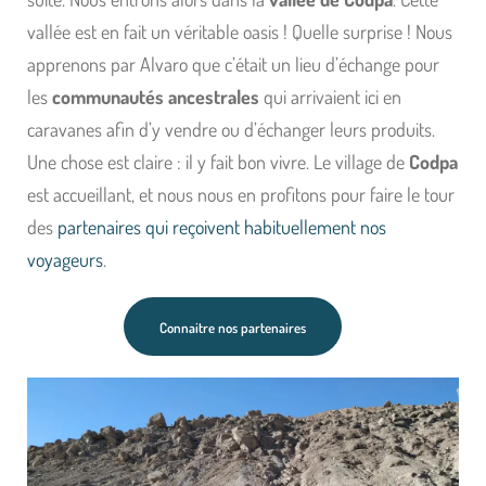
vallée est en fait un véritable oasis ! Quelle surprise ! Nous
apprenons par Alvaro que c’était un lieu d’échange pour
les
communautés ancestrales
qui arrivaient ici en
caravanes afin d’y vendre ou d’échanger leurs produits.
Une chose est claire : il y fait bon vivre. Le village de
Codpa
est accueillant, et nous nous en profitons pour faire le tour
des
partenaires qui reçoivent habituellement nos
voyageurs
.
Connaitre nos partenaires