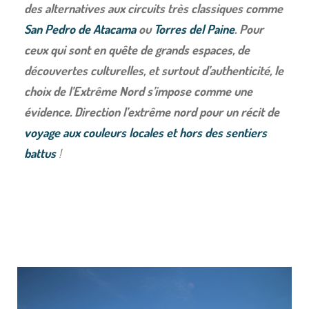
des alternatives aux circuits très classiques comme
San Pedro de Atacama
ou
Torres del Paine
. Pour
ceux qui sont en quête de grands espaces, de
découvertes culturelles, et surtout d’authenticité, le
choix de l’Extrême Nord s’impose comme une
évidence.
Direction l’extrême nord pour un récit de
voyage aux couleurs locales et hors des sentiers
battus
!