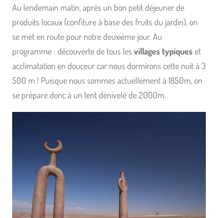
Au lendemain matin, après un bon petit déjeuner de
produits locaux (confiture à base des fruits du jardin), on
se met en route pour notre deuxième jour. Au
programme : découverte de tous les
villages typiques
et
acclimatation en douceur car nous dormirons cette nuit à 3
500 m ! Puisque nous sommes actuellement à 1850m, on
se prépare donc à un lent dénivelé de 2000m.