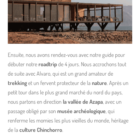
Ensuite, nous avons rendez-vous avec notre guide pour
débuter notre
roadtrip
de 4 jours. Nous accrochons tout
de suite avec Alvaro, qui est un grand amateur de
trekking
et un fervent protecteur de la
nature
. Après un
petit tour dans le plus grand marché du nord du pays,
nous partons en direction
la vallée de Azapa
, avec un
passage obligé par son
musée archéologique
, qui
renferme les momies les plus vieilles du monde, héritage
de la
culture Chinchorro
.