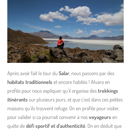
Après avoir fait le tour du
Salar
, nous passons par des
habitats traditionnels
et encore habités ! Alvaro en
profite pour nous expliquer qu’il organise des
trekkings
itinérants
sur plusieurs jours, et que c’est dans ces petites
maisons qu’ils trouvent refuge. On en profite pour visiter,
pour valider si ca pourrait convenir à nos
voyageurs
en
quête de
défi sportif et d’authenticité
. On en déduit que