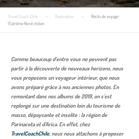
Travel Coach Chile
>
Destination
>
Récits de voyage :
l’Extrême Nord chilien
Comme beaucoup d’entre vous ne peuvent pas
partir à la découverte de nouveaux horizons, nous
vous proposons un voyageur intérieur, que nous
avons préparé grâce à nos anciennes photos. En
remontant dans nos albums de 2019, on s’est
replongé sur une destination loin du tourisme de
masse, dépaysante et insolite : la région de
Parinacota et d’Arica. En effet, chez
TravelCoachChile
, nous nous attachons à proposer