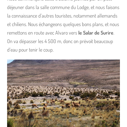
déjeuner dans la salle commune du Lodge, et nous faisons
la connaissance d’autres touristes, notamment allemands
et chiliens. Nous échangeons quelques bons plans, et nous
remettons en route avec Alvaro vers
le Salar de Surire
.
On va dépasser les 4 500 m, donc on prévoit beaucoup
d’eau pour tenir le coup.