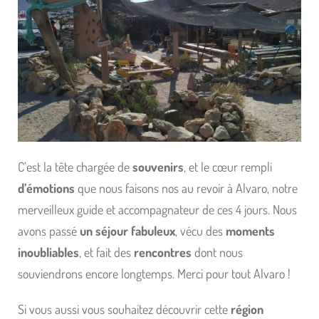
C’est la tête chargée de
souvenirs
, et le cœur rempli
d’émotions
que nous faisons nos au revoir à Alvaro, notre
merveilleux guide et accompagnateur de ces 4 jours. Nous
avons passé
un séjour fabuleux
, vécu des
moments
inoubliables
, et fait des
rencontres
dont nous
souviendrons encore longtemps. Merci pour tout Alvaro !
Si vous aussi vous souhaitez découvrir cette
région