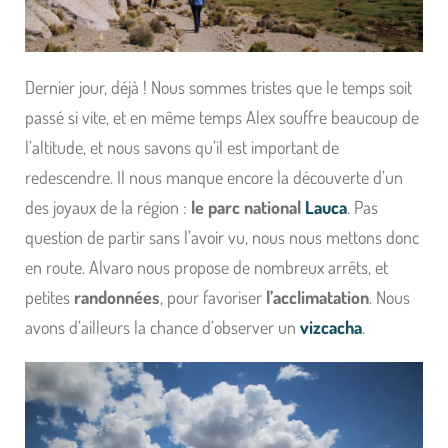
Dernier jour, déjà ! Nous sommes tristes que le temps soit
passé si vite, et en même temps Alex souffre beaucoup de
l’altitude, et nous savons qu’il est important de
redescendre. Il nous manque encore la découverte d’un
des joyaux de la région :
le parc national
Lauca
. Pas
question de partir sans l’avoir vu, nous nous mettons donc
en route. Alvaro nous propose de nombreux arrêts, et
petites
randonnées
, pour favoriser
l’acclimatation
. Nous
avons d’ailleurs la chance d’observer un
vizcacha
.