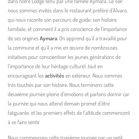
dans notre Lodge tenu par une famille Aymara. Ce soir
nous sommes invités dans le restaurant préféré d’Alvaro,
qui nous raconte son parcours de guide, son histoire
familiale, et comment il a pris conscience de l’importance
de ses origines
Aymara
. On apprend qu’il a travaillé pour
la commune et qu’il a mis en œuvre de nombreuses
initiatives pour conscientiser les jeunes générations de
l’importance de leur héritage culturel, tout en
encourageant les
activités
en extérieur. Nous sommes
très touchés par son histoire. Nous terminons cette
deuxième journée pleine d’émotions et partons dormir car
la journée qui nous attend demain promet d’être
fatiguante, et les premiers effets de l’altitude commencent
à se faire sentir.
Nous commençons cette troisième journée par un petit