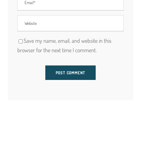
Save my name, email, and website in this
browser for the next time I comment.