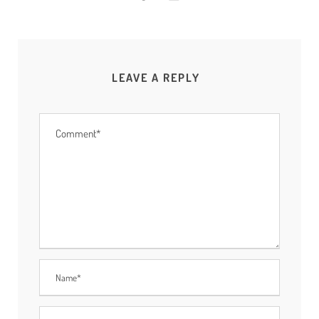
LEAVE A REPLY