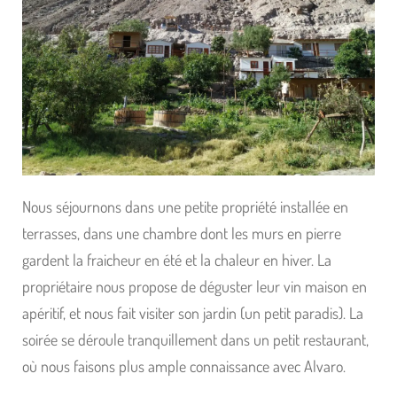
Nous séjournons dans une petite propriété installée en
terrasses, dans une chambre dont les murs en pierre
gardent la fraicheur en été et la chaleur en hiver. La
propriétaire nous propose de déguster leur vin maison en
apéritif, et nous fait visiter son jardin (un petit paradis). La
soirée se déroule tranquillement dans un petit restaurant,
où nous faisons plus ample connaissance avec Alvaro.