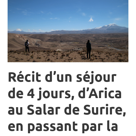
Récit d’un séjour
de 4 jours, d’Arica
au Salar de Surire,
en passant par la