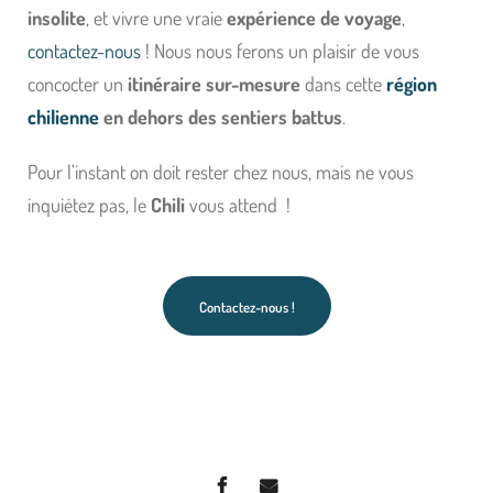
insolite
, et vivre une vraie
expérience de voyage
,
contactez-nous
! Nous nous ferons un plaisir de vous
concocter un
itinéraire sur-mesure
dans cette
région
chilienne
en dehors des sentiers battus
.
Pour l’instant on doit rester chez nous, mais ne vous
inquiétez pas, le
Chili
vous attend !
Contactez-nous !