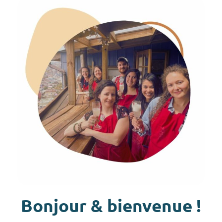
Bonjour & bienvenue !