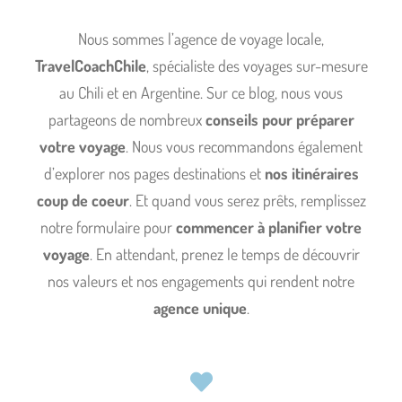
Nous sommes l’agence de voyage locale,
TravelCoachChile
, spécialiste des voyages sur-mesure
au Chili et en Argentine. Sur ce blog, nous vous
partageons de nombreux
conseils pour préparer
votre voyage
. Nous vous recommandons également
d’explorer nos pages destinations et
nos itinéraires
coup de coeur
. Et quand vous serez prêts, remplissez
notre formulaire pour
commencer à planifier votre
voyage
. En attendant, prenez le temps de découvrir
nos valeurs et nos engagements qui rendent notre
agence unique
.