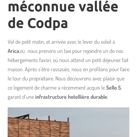
méconnue vallée
de Codpa
Vol de petit matin, et arrivée avec le lever du soleil à
Arica
,où nous prenons un taxi pour rejoindre un de nos
hébergements favori, où nous attend un petit déjeuner fait
maison. Après s’être rassasiés, nous en profitons pour faire
le tour du propriétaire. Nous découvrons avec plaisir que
ce logement de charme a récemment acquis le
Sello S
,
garant d’une
infrastructure hotellière durable
.