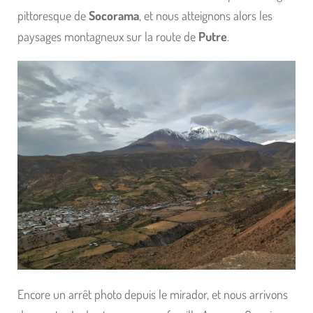
pittoresque de
Socorama
, et nous atteignons alors les
paysages montagneux sur la route de
Putre
.
Encore un arrêt photo depuis le mirador, et nous arrivons