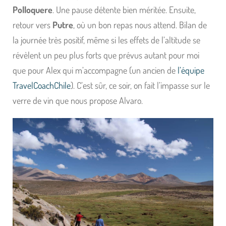
Polloquere
. Une pause détente bien méritée. Ensuite,
retour vers
Putre
, où un bon repas nous attend. Bilan de
la journée très positif, même si les effets de l’altitude se
révèlent un peu plus forts que prévus autant pour moi
que pour Alex qui m’accompagne (un ancien de
l’équipe
TravelCoachChile
). C’est sûr, ce soir, on fait l’impasse sur le
verre de vin que nous propose Alvaro.