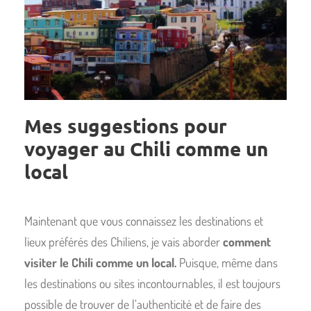
Mes suggestions pour
voyager au Chili comme un
local
Maintenant que vous connaissez les destinations et
lieux préférés des Chiliens, je vais aborder
comment
visiter le Chili comme un local.
Puisque, même dans
les destinations ou sites incontournables, il est toujours
possible de trouver de l’authenticité et de faire des