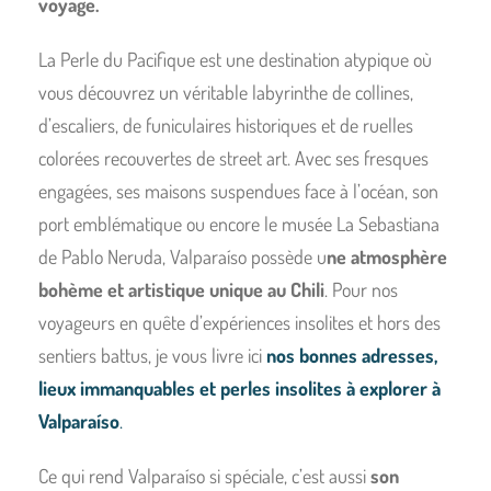
voyage.
La Perle du Pacifique est une destination atypique où
vous découvrez un véritable labyrinthe de collines,
d’escaliers, de funiculaires historiques et de ruelles
colorées recouvertes de street art. Avec ses fresques
engagées, ses maisons suspendues face à l’océan, son
port emblématique ou encore le musée La Sebastiana
de Pablo Neruda, Valparaíso possède u
ne atmosphère
bohème et artistique unique au Chili
. Pour nos
voyageurs en quête d’expériences insolites et hors des
sentiers battus, je vous livre ici
nos bonnes adresses,
lieux immanquables et perles insolites à explorer à
Valparaíso
.
Ce qui rend Valparaíso si spéciale, c’est aussi
son