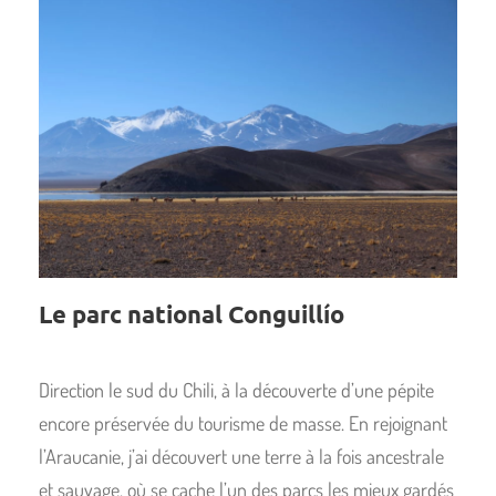
Le parc national Conguillío
Direction le sud du Chili, à la découverte d’une pépite
encore préservée du tourisme de masse. En rejoignant
l’Araucanie, j’ai découvert une terre à la fois ancestrale
et sauvage, où se cache l’un des parcs les mieux gardés