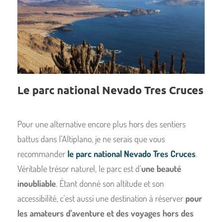
Le parc national Nevado Tres Cruces
Pour une alternative encore plus hors des sentiers
battus dans l’Altiplano, je ne serais que vous
recommander
le parc national Nevado Tres Cruces
.
Véritable trésor naturel, le parc est d’
une beauté
inoubliable
. Étant donné son altitude et son
accessibilité, c’est aussi une destination à réserver
pour
les amateurs d’aventure et des voyages hors des