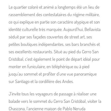
Le quartier coloré et animé a longtemps été un lieu de
rassemblement des contestataires du régime militaire,
ce qui explique en partie son caractère atypique et son
identité culturelle très marquée. Aujourd’hui, Bellavista
séduit par ses façades couvertes de street art, ses
petites boutiques indépendantes, ses bars branchés et
ses excellents restaurants. Situé au pied du Cerro San
Cristóbal, c’est également le point de départ idéal pour
monter en funiculaire, en téléphérique ou à pied
jusqu’au sommet et profiter d’une vue panoramique
sur Santiago et la cordillère des Andes.
J’invite tous les voyageurs de passage à réaliser une
balade vers le sommet du Cerro San Cristóbal, visiter la
Chascona, l’ancienne maison de Pablo Neruda