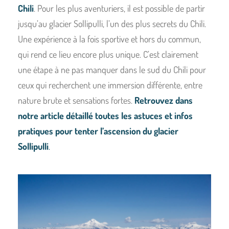
Chili
. Pour les plus aventuriers, il est possible de partir
jusqu’au glacier Sollipulli, l’un des plus secrets du Chili.
Une expérience à la fois sportive et hors du commun,
qui rend ce lieu encore plus unique. C’est clairement
une étape à ne pas manquer dans le sud du Chili pour
ceux qui recherchent une immersion différente, entre
nature brute et sensations fortes.
Retrouvez dans
notre article détaillé toutes les astuces et infos
pratiques pour tenter l’ascension du glacier
Sollipulli
.