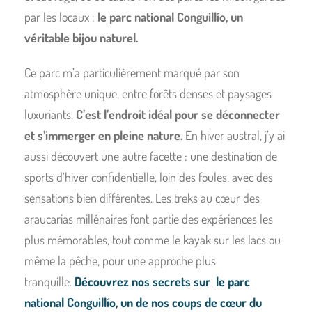
par les locaux :
le parc national Conguillío, un
véritable bijou naturel.
Ce parc m’a particulièrement marqué par son
atmosphère unique, entre forêts denses et paysages
luxuriants.
C’est l’endroit idéal pour se déconnecter
et s’immerger en pleine nature.
En hiver austral, j’y ai
aussi découvert une autre facette : une destination de
sports d’hiver confidentielle, loin des foules, avec des
sensations bien différentes. Les treks au cœur des
araucarias millénaires font partie des expériences les
plus mémorables, tout comme le kayak sur les lacs ou
même la pêche, pour une approche plus
tranquille.
Découvrez nos secrets sur le parc
national Conguillío, un de nos coups de cœur du