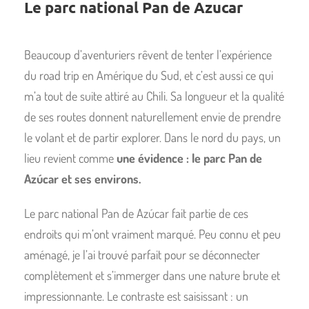
Le parc national Pan de Azucar
Beaucoup d’aventuriers rêvent de tenter l’expérience
du road trip en Amérique du Sud, et c’est aussi ce qui
m’a tout de suite attiré au Chili. Sa longueur et la qualité
de ses routes donnent naturellement envie de prendre
le volant et de partir explorer. Dans le nord du pays, un
lieu revient comme
une évidence : le parc Pan de
Azúcar et ses environs.
Le parc national Pan de Azúcar fait partie de ces
endroits qui m’ont vraiment marqué. Peu connu et peu
aménagé, je l’ai trouvé parfait pour se déconnecter
complètement et s’immerger dans une nature brute et
impressionnante. Le contraste est saisissant : un