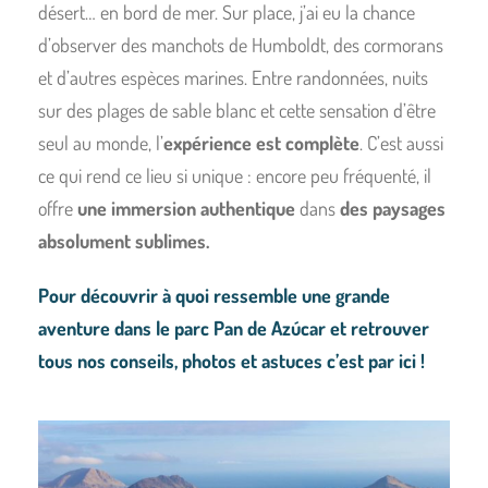
désert… en bord de mer. Sur place, j’ai eu la chance
d’observer des manchots de Humboldt, des cormorans
et d’autres espèces marines. Entre randonnées, nuits
sur des plages de sable blanc et cette sensation d’être
seul au monde, l’
expérience est complète
. C’est aussi
ce qui rend ce lieu si unique : encore peu fréquenté, il
offre
une immersion authentique
dans
des paysages
absolument sublimes.
Pour découvrir à quoi ressemble une grande
aventure dans le parc Pan de Azúcar et retrouver
tous nos conseils, photos et astuces c’est par ici !