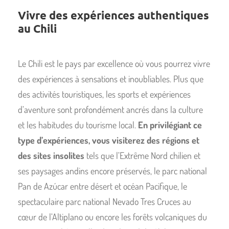
Vivre des expériences authentiques
au Chili
Le Chili est le pays par excellence où vous pourrez vivre
des expériences à sensations et inoubliables. Plus que
des activités touristiques, les sports et expériences
d’aventure sont profondément ancrés dans la culture
et les habitudes du tourisme local.
En privilégiant ce
type d’expériences, vous visiterez des régions et
des sites insolites
tels que l’Extrême Nord chilien et
ses paysages andins encore préservés, le parc national
Pan de Azúcar entre désert et océan Pacifique, le
spectaculaire parc national Nevado Tres Cruces au
cœur de l’Altiplano ou encore les forêts volcaniques du