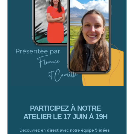
PARTICIPEZ À NOTRE
ATELIER LE 17 JUIN À 19H
Découvrez en
direct
avec notre équipe
5 idées