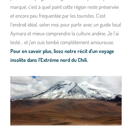
marqué, c’est à quel point cette région reste préservée
et encore peu fréquentée par les touristes. C’est
l’endroit idéal, selon moi, pour partir avec un guide local
Aymara et mieux comprendre la culture andine. Je l’ai
testé… et j’en suis tombé complètement amoureuse.
Pour en savoir plus, lisez notre récit d’un voyage
insolite dans l’Extrême nord du Chili.