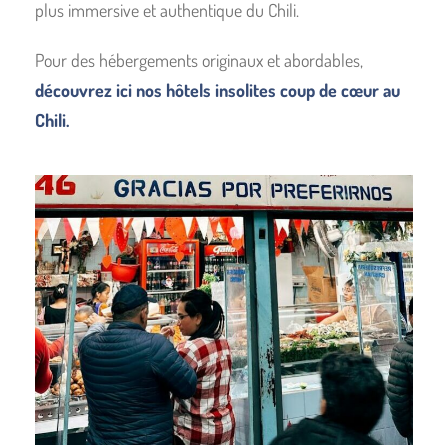
plus immersive et authentique du Chili.
Pour des hébergements originaux et abordables,
découvrez ici nos hôtels insolites coup de cœur au
Chili.