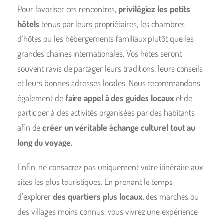
Pour favoriser ces rencontres,
privilégiez les petits
hôtels
tenus par leurs propriétaires, les chambres
d’hôtes ou les hébergements familiaux plutôt que les
grandes chaînes internationales. Vos hôtes seront
souvent ravis de partager leurs traditions, leurs conseils
et leurs bonnes adresses locales. Nous recommandons
également de
faire appel à des guides locaux
et de
participer à des activités organisées par des habitants
afin de
créer un véritable échange culturel tout au
long du voyage.
Enfin, ne consacrez pas uniquement votre itinéraire aux
sites les plus touristiques. En prenant le temps
d’explorer
des quartiers plus locaux,
des marchés ou
des villages moins connus, vous vivrez une expérience