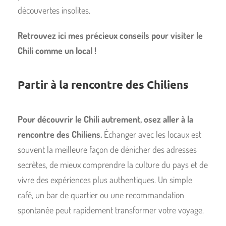
découvertes insolites.
Retrouvez ici mes précieux conseils pour visiter le
Chili comme un local !
Partir à la rencontre des Chiliens
Pour découvrir le Chili autrement, osez aller à la
rencontre des Chiliens.
Échanger avec les locaux est
souvent la meilleure façon de dénicher des adresses
secrètes, de mieux comprendre la culture du pays et de
vivre des expériences plus authentiques. Un simple
café, un bar de quartier ou une recommandation
spontanée peut rapidement transformer votre voyage.