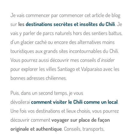
Je vais commencer par commencer cet article de blog
sur
les
destinations secrètes et insolites du Chili
. Je
vais y parler de parcs naturels hors des sentiers battus,
d’un glacier caché ou encore des alternatives moins
touristiques aux grands sites incontournables du Chili.
Vous pourrez aussi découvrir mes conseils d’
insider
pour explorer les villes Santiago et Valparaíso avec les
bonnes adresses chiliennes.
Puis, dans un second temps, je vous
dévoilerai
comment visiter le Chili comme un local
.
Une fois vos destinations et lieux choisis, vous pourrez
découvrir comment
voyager sur place de façon
originale et authentique
. Conseils, transports,