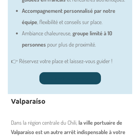
Accompagnement personnalisé par notre
équipe
, flexibilité et conseils sur place.
Ambiance chaleureuse,
groupe limité à 10
personnes
pour plus de proximité.
👉 Réservez votre place et laissez-vous guider !
Découvrir le programme
Valparaíso
Dans la région centrale du Chili,
la ville portuaire de
Valparaíso est un autre arrêt indispensable à votre