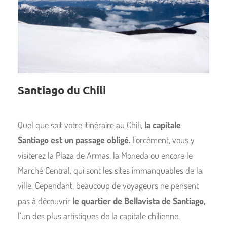
Santiago du Chili
Quel que soit votre itinéraire au Chili,
la capitale
Santiago est un passage obligé.
Forcément, vous y
visiterez la Plaza de Armas, la Moneda ou encore le
Marché Central, qui sont les sites immanquables de la
ville. Cependant, beaucoup de voyageurs ne pensent
pas à découvrir
le quartier de Bellavista de Santiago,
l’un des plus artistiques de la capitale chilienne.