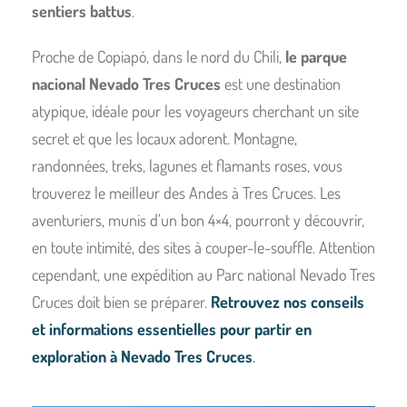
sentiers battus
.
Proche de Copiapó, dans le nord du Chili,
le parque
nacional Nevado Tres Cruces
est une destination
atypique, idéale pour les voyageurs cherchant un site
secret et que les locaux adorent. Montagne,
randonnées, treks, lagunes et flamants roses, vous
trouverez le meilleur des Andes à Tres Cruces. Les
aventuriers, munis d’un bon 4×4, pourront y découvrir,
en toute intimité, des sites à couper-le-souffle. Attention
cependant, une expédition au Parc national Nevado Tres
Cruces doit bien se préparer.
Retrouvez nos conseils
et informations essentielles pour partir en
exploration à Nevado Tres Cruces
.