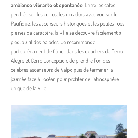
ambiance vibrante et spontanée
. Entre les cafés
perchés sur les cerros, les miradors avec vue sur le
Pacifique, les ascenseurs historiques et les petites rues
pleines de caractère, la ville se découvre facilement à
pied, au fil des balades. Je recommande
particulièrement de flâner dans les quartiers de Cerro
Alegre et Cerro Concepción, de prendre l’un des
célèbres ascenseurs de Valpo puis de terminer la
journée face à l’océan pour profiter de l’atmosphère
unique de la ville.