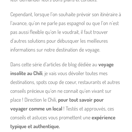
Cependant, lorsque l’on souhaite prévoir son itinéraire à
l’avance, qu’on ne parle pas espagnol ou que l’on n’est
pas aussi flexible qu’on le voudrait, il faut trouver
d’autres solutions pour débusquer les meilleures
informations sur notre destination de voyage.
Dans cette série d’articles de blog dédiée au
voyage
insolite au Chili
, je vais vous dévoiler toutes mes
destinations, spots coup de coeur, restaurants et autres
conseils précieux qu’on ne connait qu’en vivant sur
place ! Direction le Chili,
pour tout savoir pour
voyager comme un local
! Testés et approuvés, ces
conseils et astuces vous promettent une
expérience
typique
et authentique.