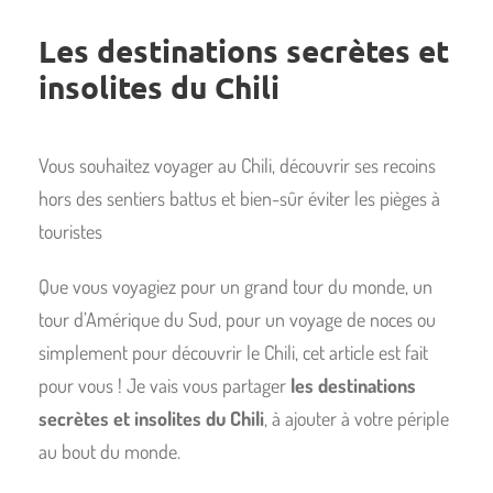
Les destinations secrètes et
insolites du Chili
Vous souhaitez voyager au Chili, découvrir ses recoins
hors des sentiers battus et bien-sûr éviter les pièges à
touristes
Que vous voyagiez pour un grand tour du monde, un
tour d’Amérique du Sud, pour un voyage de noces ou
simplement pour découvrir le Chili, cet article est fait
pour vous ! Je vais vous partager
les destinations
secrètes et insolites du Chili
, à ajouter à votre périple
au bout du monde.