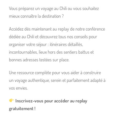
Vous préparez un voyage au Chili ou vous souhaitez
mieux connaître la destination ?
Accédez dès maintenant au replay de notre conférence
dédiée au Chili et découvrez tous nos conseils pour
organiser votre séjour : itinéraires détaillés,
incontournables, lieux hors des sentiers battus et
bonnes adresses testées sur place.
Une ressource complète pour vous aider à construire
un voyage authentique, serein et parfaitement adapté à
vos envies.
Inscrivez-vous pour accéder au replay
gratuitement !