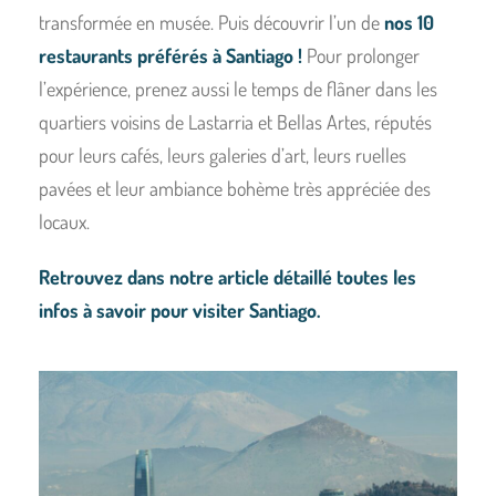
transformée en musée. Puis découvrir l’un de
nos 10
restaurants préférés
à Santiago
!
Pour prolonger
l’expérience, prenez aussi le temps de flâner dans les
quartiers voisins de Lastarria et Bellas Artes, réputés
pour leurs cafés, leurs galeries d’art, leurs ruelles
pavées et leur ambiance bohème très appréciée des
locaux.
Retrouvez dans notre article détaillé toutes les
infos à savoir pour visiter Santiago.