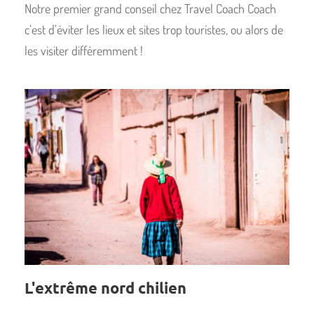
Notre premier grand conseil chez Travel Coach Coach
c’est d’éviter les lieux et sites trop touristes, ou alors de
les visiter différemment !
L'extrême nord chilien