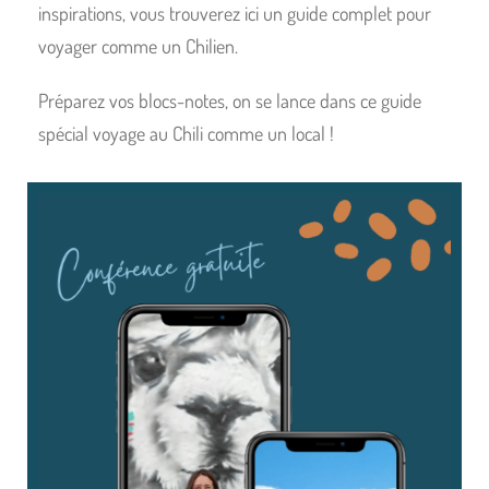
inspirations, vous trouverez ici un guide complet pour
voyager comme un Chilien.
Préparez vos blocs-notes, on se lance dans ce guide
spécial voyage au Chili comme un local !