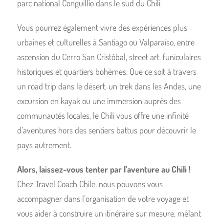
parc national Conguillío dans le sud du Chili.
Vous pourrez également vivre des expériences plus
urbaines et culturelles à Santiago ou Valparaíso, entre
ascension du Cerro San Cristóbal, street art, funiculaires
historiques et quartiers bohèmes. Que ce soit à travers
un road trip dans le désert, un trek dans les Andes, une
excursion en kayak ou une immersion auprès des
communautés locales, le Chili vous offre une infinité
d’aventures hors des sentiers battus pour découvrir le
pays autrement.
Alors, laissez-vous tenter par l’aventure au Chili !
Chez
Travel Coach Chile
, nous pouvons vous
accompagner dans l’organisation de votre voyage et
vous aider à construire un itinéraire sur mesure, mêlant