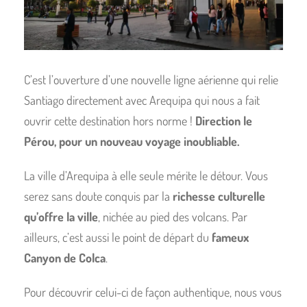
C’est l’ouverture d’une nouvelle ligne aérienne qui relie
Santiago directement avec Arequipa qui nous a fait
ouvrir cette destination hors norme !
Direction le
Pérou, pour un nouveau voyage inoubliable.
La ville d’Arequipa à elle seule mérite le détour. Vous
serez sans doute conquis par la
richesse culturelle
qu’offre la ville
, nichée au pied des volcans. Par
ailleurs, c’est aussi le point de départ du
fameux
Canyon de Colca
.
Pour découvrir celui-ci de façon authentique, nous vous