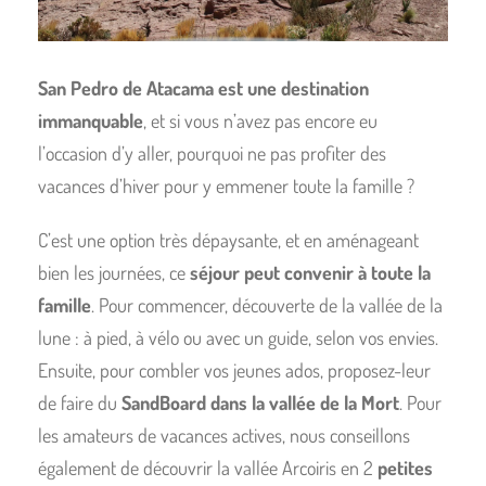
San Pedro de Atacama est une destination
immanquable
, et si vous n’avez pas encore eu
l’occasion d’y aller, pourquoi ne pas profiter des
vacances d’hiver pour y emmener toute la famille ?
C’est une option très dépaysante, et en aménageant
bien les journées, ce
séjour peut convenir à toute la
famille
. Pour commencer, découverte de la vallée de la
lune : à pied, à vélo ou avec un guide, selon vos envies.
Ensuite, pour combler vos jeunes ados, proposez-leur
de faire du
SandBoard dans la vallée de la Mort
. Pour
les amateurs de vacances actives, nous conseillons
également de découvrir la vallée Arcoiris en 2
petites