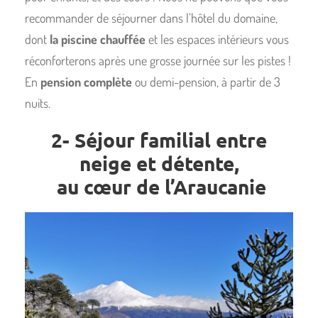
recommander de séjourner dans l’hôtel du domaine,
dont
la piscine chauffée
et les espaces intérieurs vous
réconforterons après une grosse journée sur les pistes !
En
pension complète
ou demi-pension, à partir de 3
nuits.
2- Séjour familial entre
neige et détente,
au cœur de l’Araucanie