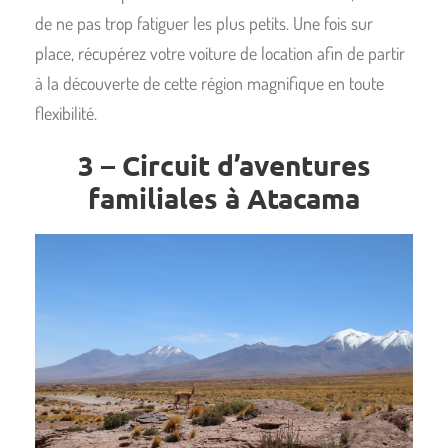
de ne pas trop fatiguer les plus petits. Une fois sur
place, récupérez votre voiture de location afin de partir
à la découverte de cette région magnifique en toute
flexibilité.
3 – Circuit d’aventures
familiales à Atacama