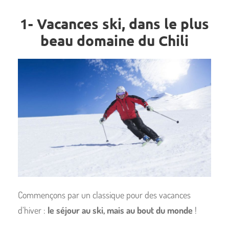
1- Vacances ski, dans le plus
beau domaine du Chili
Commençons par un classique pour des vacances
d’hiver :
le séjour au ski, mais au bout du monde
!