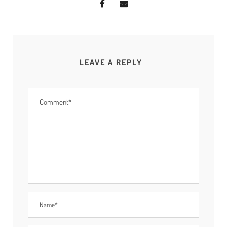
LEAVE A REPLY