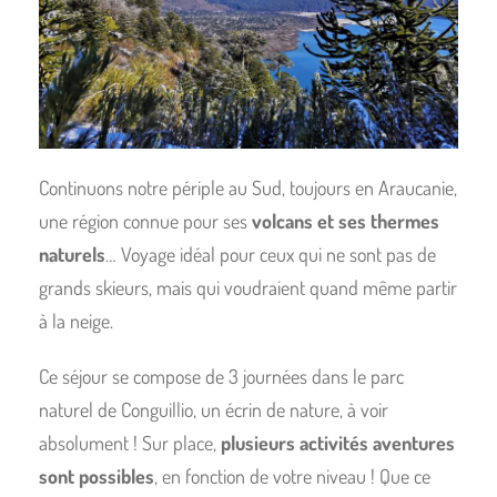
Continuons notre périple au Sud, toujours en Araucanie,
une région connue pour ses
volcans et ses thermes
naturels
… Voyage idéal pour ceux qui ne sont pas de
grands skieurs, mais qui voudraient quand même partir
à la neige.
Ce séjour se compose de 3 journées dans le parc
naturel de Conguillio, un écrin de nature, à voir
absolument ! Sur place,
plusieurs activités aventures
sont possibles
, en fonction de votre niveau ! Que ce