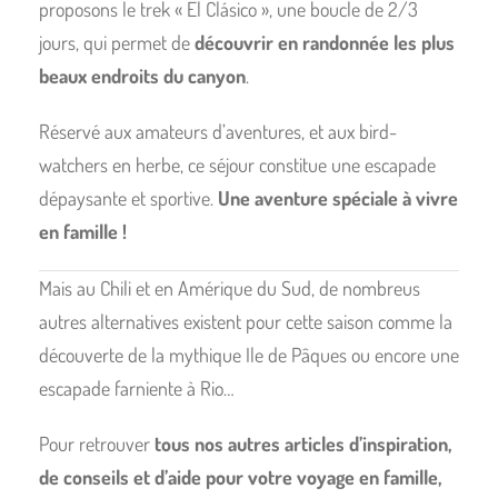
proposons le trek « El Clásico », une boucle de 2/3
jours, qui permet de
découvrir en randonnée les plus
beaux endroits du canyon
.
Réservé aux amateurs d’aventures, et aux bird-
watchers en herbe, ce séjour constitue une escapade
dépaysante et sportive.
Une aventure spéciale à vivre
en famille !
Mais au Chili et en Amérique du Sud, de nombreus
autres alternatives existent pour cette saison comme la
découverte de la mythique Ile de Pâques ou encore une
escapade farniente à Rio…
Pour retrouver
tous nos autres articles d’inspiration,
de conseils et d’aide pour votre voyage en famille,