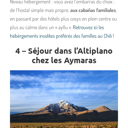
Niveau hébergement : vous avez l’embarras du choix :
de l’hostal simple mais propre,
aux cabañas familiales
,
en passant par des hôtels plus cosys en plein centre ou
plus au calme dans un « ayllu ».
Retrouvez ici les
hébérgements insolites préférés des familles au Chili !
4 – Séjour dans l’Altiplano
chez les Aymaras