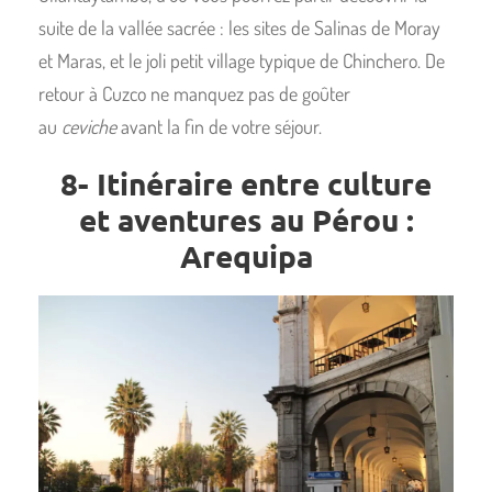
suite de la vallée sacrée : les sites de Salinas de Moray
et Maras, et le joli petit village typique de Chinchero. De
retour à Cuzco ne manquez pas de goûter
au
ceviche
avant la fin de votre séjour.
8- Itinéraire entre culture
et aventures au Pérou :
Arequipa