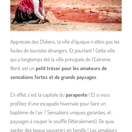
Appréciée des Chiliens, la ville d’Iquique n’attire pas les
foules de touristes étrangers. Et pourtant ! Cette ville
qui a longtemps été la ville principale de l’Extreme
Nord, est un
petit trésor pour les amateurs de
sensations fortes et de grands paysages
.
En effet, c’est la capitale du
parapente
! Et si vous
profitiez d’une escapade hivernale pour faire un
baptême de l’air ? Sensations uniques garanties, et
paysages à couper le souffle (littéralement). De quoi
garder des beaux souvenirs en famille ! L
es amateurs