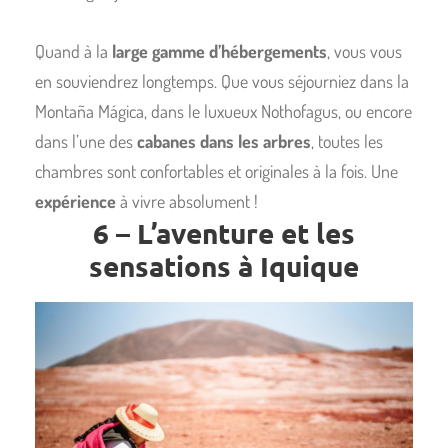
Quand à la
large gamme d’hébergements
, vous vous
en souviendrez longtemps. Que vous séjourniez dans la
Montaña Mágica, dans le luxueux Nothofagus, ou encore
dans l’une des
cabanes dans les arbres
, toutes les
chambres sont confortables et originales à la fois. Une
expérience
à vivre absolument !
6 – L’aventure et les
sensations à Iquique