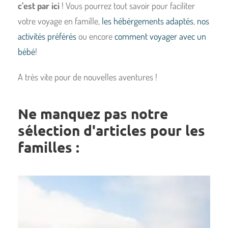
c’est par ici
! Vous pourrez tout savoir pour faciliter
votre voyage en famille,
les hébérgements adaptés
,
nos
activités préférés
ou encore
comment voyager avec un
bébé
!
A très vite pour de nouvelles aventures !
Ne manquez pas notre
sélection d'articles pour les
familles :