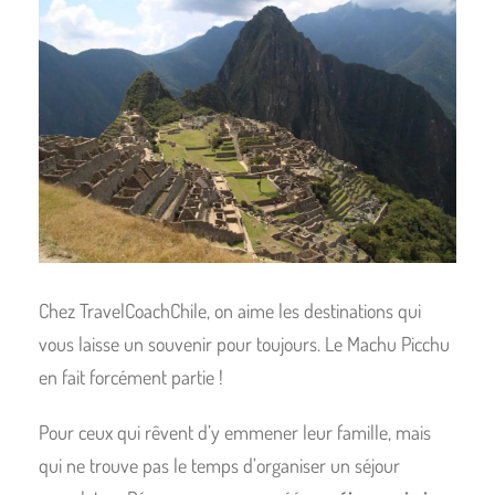
Chez TravelCoachChile, on aime les destinations qui
vous laisse un souvenir pour toujours. Le Machu Picchu
en fait forcément partie !
Pour ceux qui rêvent d’y emmener leur famille, mais
qui ne trouve pas le temps d’organiser un séjour