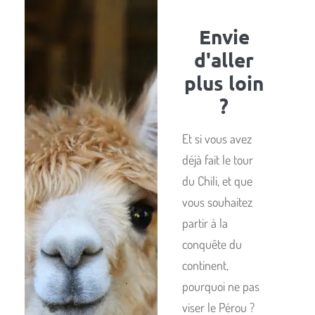
Envie
d'aller
plus loin
?
Et si vous avez
déjà fait le tour
du Chili, et que
vous souhaitez
partir à la
conquête du
continent,
pourquoi ne pas
viser le Pérou ?