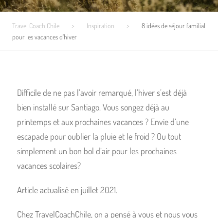
Travel Coach Chile
>
Inspiration
>
8 idées de séjour familial
pour les vacances d’hiver
Difficile de ne pas l’avoir remarqué, l’hiver s’est déjà
bien installé sur Santiago. Vous songez déjà au
printemps et aux prochaines vacances ? Envie d’une
escapade pour oublier la pluie et le froid ? Ou tout
simplement un bon bol d’air pour les prochaines
vacances scolaires?
Article actualisé en juillet 2021.
Chez TravelCoachChile, on a pensé à vous et nous vous