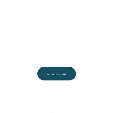
Contactez-nous !