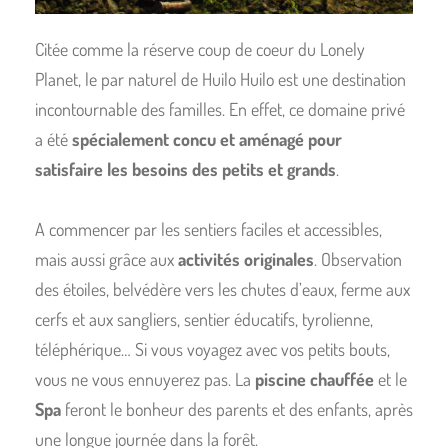
Citée comme la réserve coup de coeur du Lonely
Planet, le par naturel de Huilo Huilo est une destination
incontournable des familles. En effet, ce domaine privé
a été
spécialement concu et aménagé pour
satisfaire les besoins des petits et grands
.
A commencer par les sentiers faciles et accessibles,
mais aussi grâce aux
activités originales
. Observation
des étoiles, belvédère vers les chutes d’eaux, ferme aux
cerfs et aux sangliers, sentier éducatifs, tyrolienne,
téléphérique… Si vous voyagez avec vos petits bouts,
vous ne vous ennuyerez pas. La
piscine chauffée
et le
Spa
feront le bonheur des parents et des enfants, après
une longue journée dans la forêt.