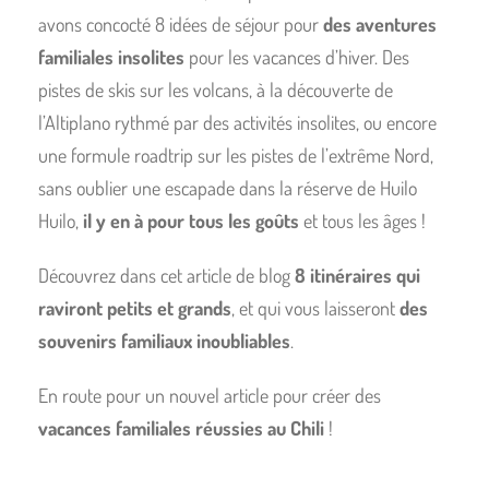
avons concocté 8 idées de séjour pour
des aventures
familiales insolites
pour les vacances d’hiver. Des
pistes de skis sur les volcans, à la découverte de
l’Altiplano rythmé par des activités insolites, ou encore
une formule roadtrip sur les pistes de l’extrême Nord,
sans oublier une escapade dans la réserve de Huilo
Huilo,
il y en à pour tous les goûts
et tous les âges !
Découvrez dans cet article de blog
8 itinéraires qui
raviront petits et grands
, et qui vous laisseront
des
souvenirs familiaux inoubliables
.
En route pour un nouvel article pour créer des
vacances familiales réussies au Chili
!